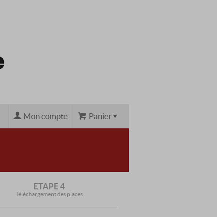
Mon compte
Panier
ETAPE 4
Téléchargement des places