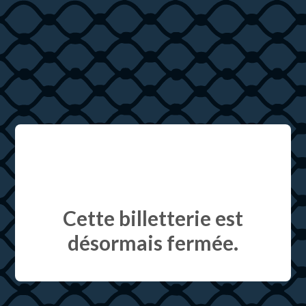
Cette billetterie est
désormais fermée.